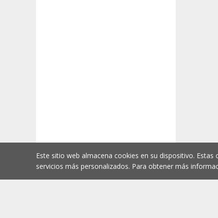
Este sitio web almacena cookies en su dispositivo. Estas 
servicios más personalizados. Para obtener más informac