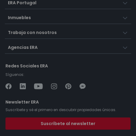
ERA Portugal
Inmuebles
Trabaja con nosotros
Agencias ERA
Redes Sociales ERA
Síguenos:
Newsletter ERA
Suscríbete y sé el primero en descubrir propiedades únicas.
Suscríbete al newsletter