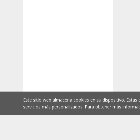
Este sitio web almacena cookies en su dispositivo. Estas 
servicios más personalizados. Para obtener más informac