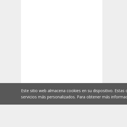
Este sitio web almacena cookies en su dispositivo. Estas 
servicios más personalizados. Para obtener más informac