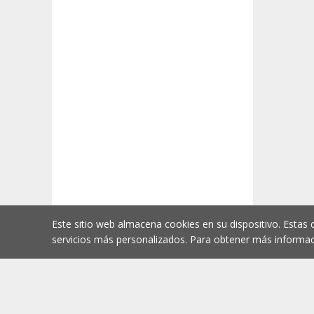
Este sitio web almacena cookies en su dispositivo. Estas 
servicios más personalizados. Para obtener más informac