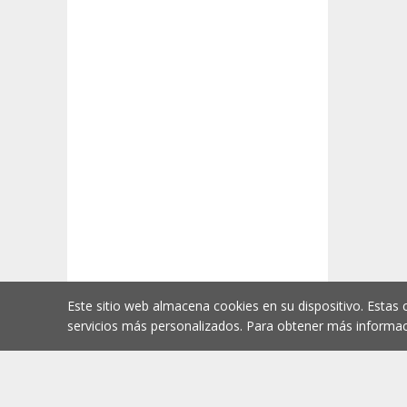
Este sitio web almacena cookies en su dispositivo. Estas 
servicios más personalizados. Para obtener más informac