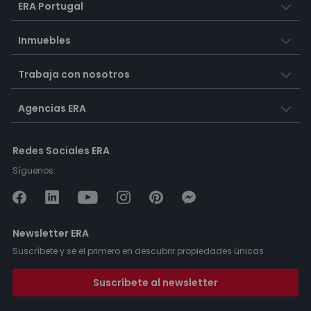
ERA Portugal
Inmuebles
Trabaja con nosotros
Agencias ERA
Redes Sociales ERA
Síguenos:
Newsletter ERA
Suscríbete y sé el primero en descubrir propiedades únicas.
Suscríbete al newsletter