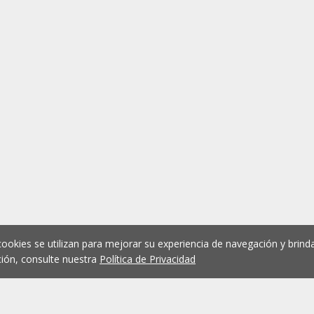
cookies se utilizan para mejorar su experiencia de navegación y brinda
ión, consulte nuestra
Política de Privacidad