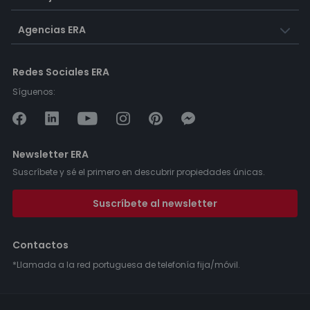
Agencias ERA
Redes Sociales ERA
Síguenos:
Newsletter ERA
Suscríbete y sé el primero en descubrir propiedades únicas.
Suscríbete al newsletter
Contactos
*Llamada a la red portuguesa de telefonía fija/móvil.