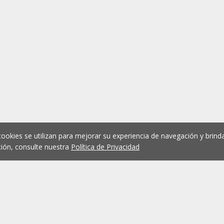
cookies se utilizan para mejorar su experiencia de navegación y brinda
ión, consulte nuestra
Política de Privacidad