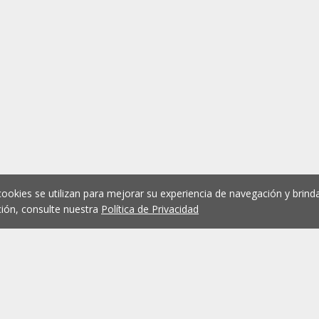
cookies se utilizan para mejorar su experiencia de navegación y brinda
ión, consulte nuestra
Política de Privacidad