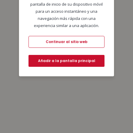
pantalla de inicio de su dispositivo móvil
para un acceso instantáneo y una
navegación más rápida con una
experiencia similar a una aplicación.
Continuar al sitio web
Añadir a la pantalla principal