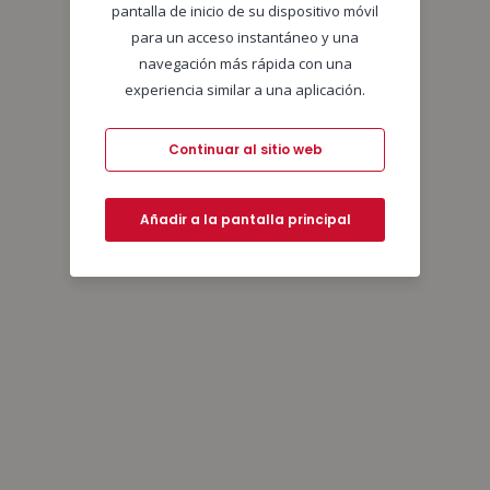
pantalla de inicio de su dispositivo móvil
para un acceso instantáneo y una
navegación más rápida con una
experiencia similar a una aplicación.
Continuar al sitio web
Añadir a la pantalla principal