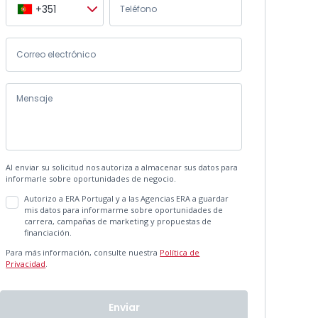
+351
Al enviar su solicitud nos autoriza a almacenar sus datos para
informarle sobre oportunidades de negocio.
Autorizo a ERA Portugal y a las Agencias ERA a guardar
mis datos para informarme sobre oportunidades de
carrera, campañas de marketing y propuestas de
financiación.
Para más información, consulte nuestra
Política de
Privacidad
.
Enviar