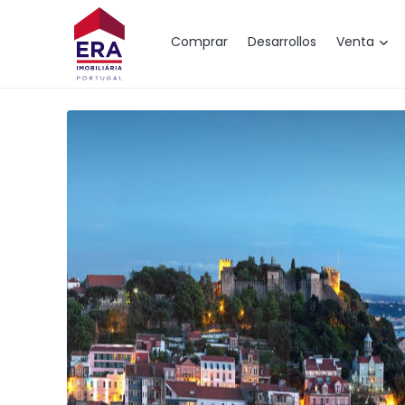
Mapa
Comprar
Desarrollos
Venta