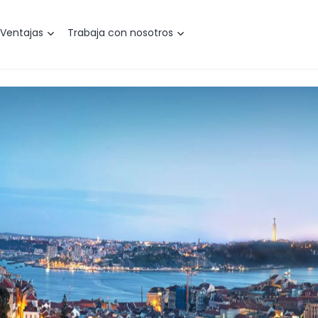
Ventajas
Trabaja con nosotros