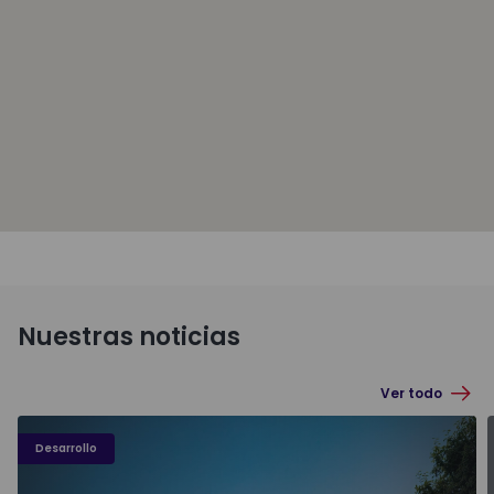
Nuestras noticias
Ver todo
Desarrollo