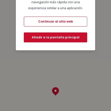
navegación más rápida con una
experiencia similar a una aplicación.
Continuar al sitio web
Añadir a la pantalla principal