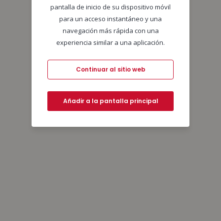
pantalla de inicio de su dispositivo móvil
para un acceso instantáneo y una
navegación más rápida con una
experiencia similar a una aplicación.
Continuar al sitio web
Añadir a la pantalla principal