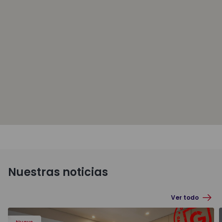
Nuestras noticias
Ver todo