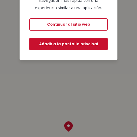
navegación más rápida con una
experiencia similar a una aplicación.
Continuar al sitio web
Añadir a la pantalla principal