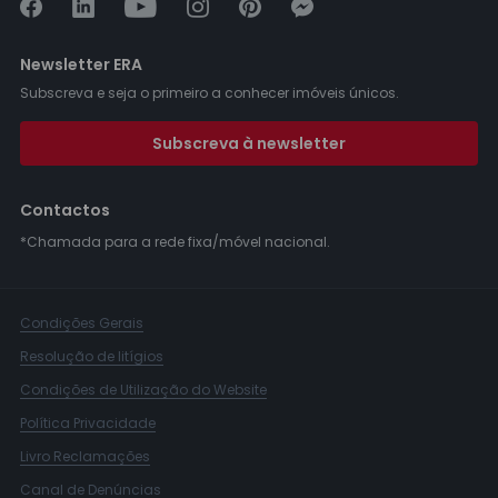
Newsletter ERA
Subscreva e seja o primeiro a conhecer imóveis únicos.
Subscreva à newsletter
Contactos
*Chamada para a rede fixa/móvel nacional.
Condições Gerais
Resolução de litígios
Condições de Utilização do Website
Política Privacidade
Livro Reclamações
Canal de Denúncias