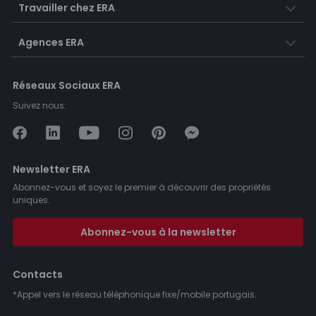
Travailler chez ERA
Agences ERA
Réseaux Sociaux ERA
Suivez nous:
Newsletter ERA
Abonnez-vous et soyez le premier à découvrir des propriétés
uniques.
Abonnez-vous à la newsletter
Contacts
*Appel vers le réseau téléphonique fixe/mobile portugais.