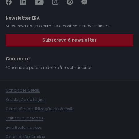
Newsletter ERA
Subscreva e seja o primeiro a conhecer imóveis únicos.
Subscreva à newsletter
Contactos
*Chamada para a rede fixa/móvel nacional.
Condições Gerais
Resolução de litígios
Condições de Utilização do Website
Política Privacidade
Livro Reclamações
Canal de Denúncias