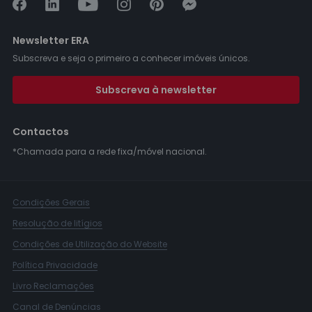
Newsletter ERA
Subscreva e seja o primeiro a conhecer imóveis únicos.
Subscreva à newsletter
Contactos
*Chamada para a rede fixa/móvel nacional.
Condições Gerais
Resolução de litígios
Condições de Utilização do Website
Política Privacidade
Livro Reclamações
Canal de Denúncias