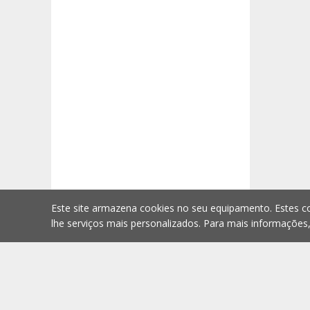
Este site armazena cookies no seu equipamento. Estes co
lhe serviços mais personalizados. Para mais informações