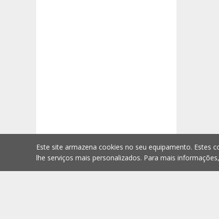
Este site armazena cookies no seu equipamento. Estes co
lhe serviços mais personalizados. Para mais informações