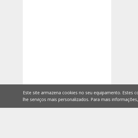
Este site armazena cookies no seu equipamento. Estes co
lhe serviços mais personalizados. Para mais informações