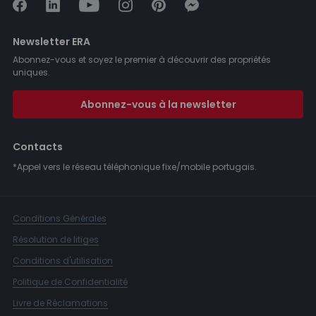
Newsletter ERA
Abonnez-vous et soyez le premier à découvrir des propriétés
uniques.
Abonnez-vous à la newsletter
Contacts
*Appel vers le réseau téléphonique fixe/mobile portugais.
Conditions Générales
Résolution de litiges
Conditions d'utilisation
Politique de Confidentialité
Livre de Réclamations