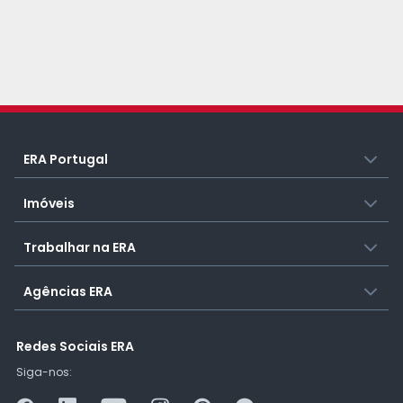
ERA Portugal
Imóveis
Trabalhar na ERA
Agências ERA
Redes Sociais ERA
Siga-nos: