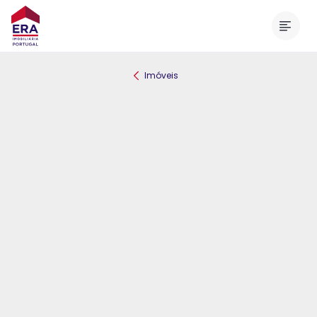
Menu
Imóveis