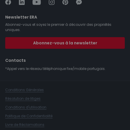
Newsletter ERA
Abonnez-vous et soyez le premier à découvrir des propriétés
uniques.
Abonnez-vous à la newsletter
Contacts
*Appel vers le réseau téléphonique fixe/mobile portugais.
Conditions Générales
Résolution de litiges
Conditions d'utilisation
Politique de Confidentialité
Livre de Réclamations