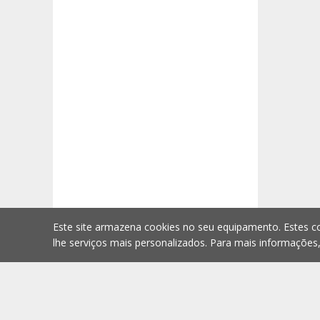
Este site armazena cookies no seu equipamento. Estes co
lhe serviços mais personalizados. Para mais informações