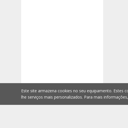
Este site armazena cookies no seu equipamento. Estes co
lhe serviços mais personalizados. Para mais informações