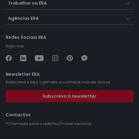
Trabalhar na ERA
Agências ERA
Redes Sociais ERA
Siga-nos:
Newsletter ERA
Subscreva e seja o primeiro a conhecer imóveis únicos.
Subscreva à newsletter
Contactos
*Chamada para a rede fixa/móvel nacional.