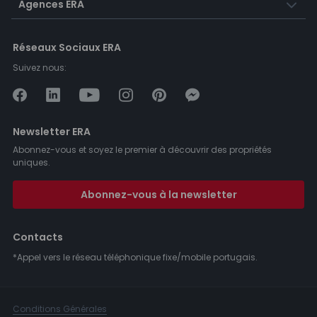
Agences ERA
Réseaux Sociaux ERA
Suivez nous:
Newsletter ERA
Abonnez-vous et soyez le premier à découvrir des propriétés
uniques.
Abonnez-vous à la newsletter
Contacts
*Appel vers le réseau téléphonique fixe/mobile portugais.
Conditions Générales