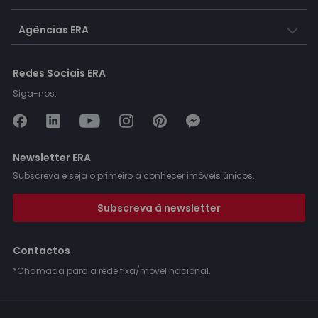
Agências ERA
Redes Sociais ERA
Siga-nos:
Newsletter ERA
Subscreva e seja o primeiro a conhecer imóveis únicos.
Subscreva à newsletter
Contactos
*Chamada para a rede fixa/móvel nacional.