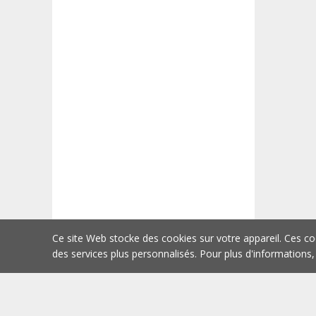
Ce site Web stocke des cookies sur votre appareil. Ces co
des services plus personnalisés. Pour plus d'informations,