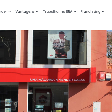
nder
Vantagens
Trabalhar na ERA
Franchising