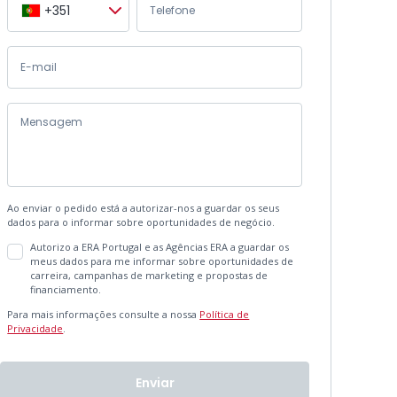
+351
Ao enviar o pedido está a autorizar-nos a guardar os seus
dados para o informar sobre oportunidades de negócio.
Autorizo a ERA Portugal e as Agências ERA a guardar os
meus dados para me informar sobre oportunidades de
carreira, campanhas de marketing e propostas de
financiamento.
Para mais informações consulte a nossa
Política de
Privacidade
.
Enviar