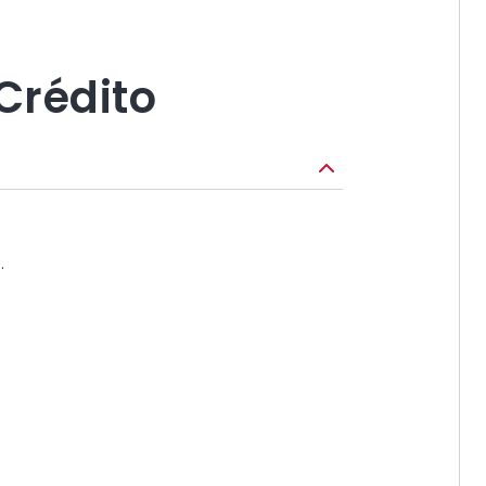
Crédito
.