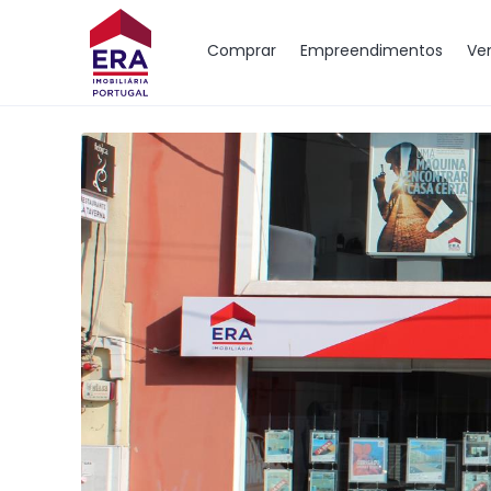
Mapa
Comprar
Empreendimentos
Ve