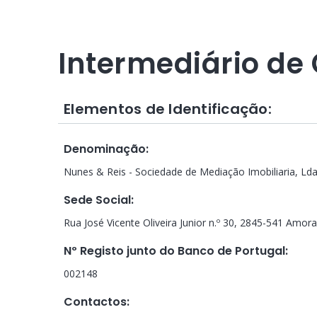
Intermediário de 
Elementos de Identificação:
Denominação
:
Nunes & Reis - Sociedade de Mediação Imobiliaria, Lda
Sede Social
:
Rua José Vicente Oliveira Junior n.º 30, 2845-541 Amora
Nº Registo junto do Banco de Portugal
:
002148
Contactos
: