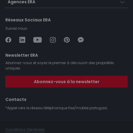
Agences ERA
Réseaux Sociaux ERA
Suivez nous:
Newsletter ERA
Abonnez-vous et soyez le premier à découvrir des propriétés
uniques.
Abonnez-vous à la newsletter
Contacts
*Appel vers le réseau téléphonique fixe/mobile portugais.
Conditions Générales