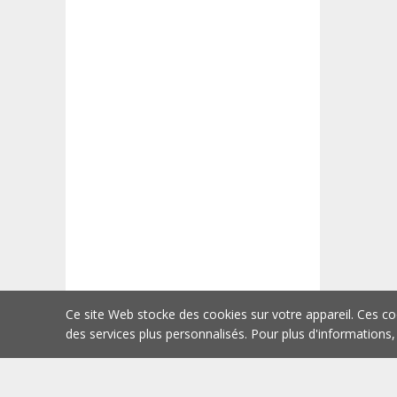
Ce site Web stocke des cookies sur votre appareil. Ces co
des services plus personnalisés. Pour plus d'informations,