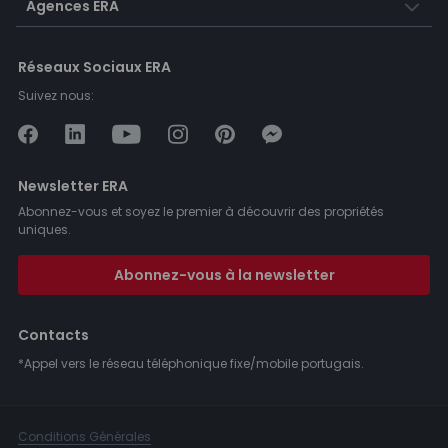
Agences ERA
Réseaux Sociaux ERA
Suivez nous:
Newsletter ERA
Abonnez-vous et soyez le premier à découvrir des propriétés
uniques.
Abonnez-vous à la newsletter
Contacts
*Appel vers le réseau téléphonique fixe/mobile portugais.
Conditions Générales