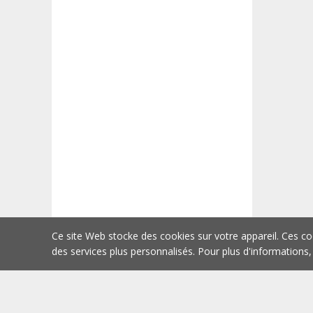
Ce site Web stocke des cookies sur votre appareil. Ces co
des services plus personnalisés. Pour plus d'informations,