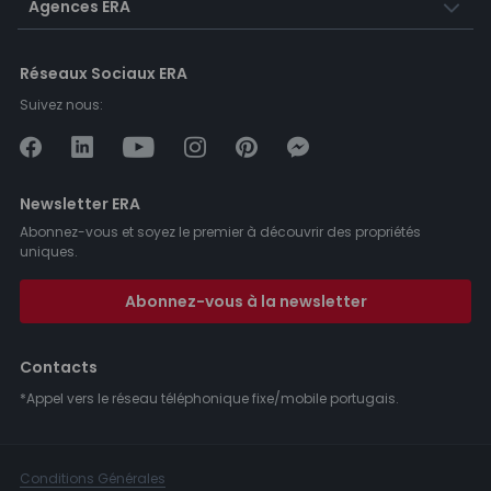
Agences ERA
Réseaux Sociaux ERA
Suivez nous:
Newsletter ERA
Abonnez-vous et soyez le premier à découvrir des propriétés
uniques.
Abonnez-vous à la newsletter
Contacts
*Appel vers le réseau téléphonique fixe/mobile portugais.
Conditions Générales