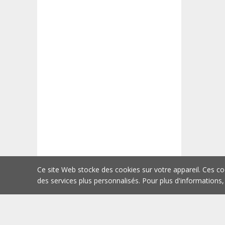
Ce site Web stocke des cookies sur votre appareil. Ces co
des services plus personnalisés. Pour plus d'informations,