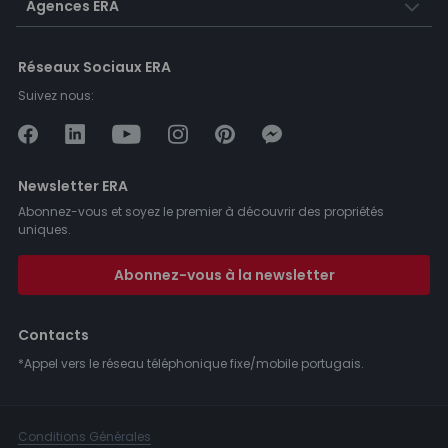
Agences ERA
Réseaux Sociaux ERA
Suivez nous:
Newsletter ERA
Abonnez-vous et soyez le premier à découvrir des propriétés
uniques.
Abonnez-vous à la newsletter
Contacts
*Appel vers le réseau téléphonique fixe/mobile portugais.
Conditions Générales