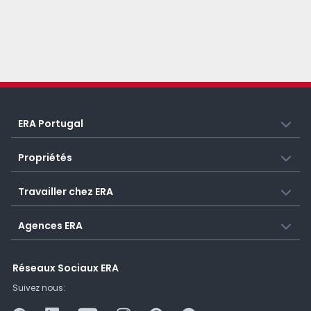
ERA Portugal
Propriétés
Travailler chez ERA
Agences ERA
Réseaux Sociaux ERA
Suivez nous: