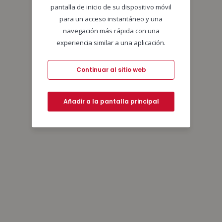
pantalla de inicio de su dispositivo móvil
para un acceso instantáneo y una
navegación más rápida con una
experiencia similar a una aplicación.
Continuar al sitio web
Añadir a la pantalla principal