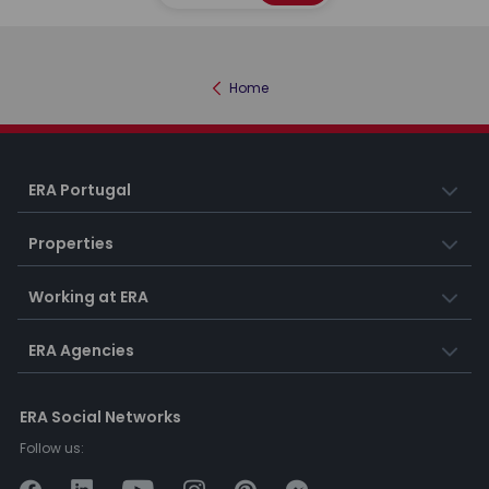
Home
ERA Portugal
Properties
Working at ERA
ERA Agencies
ERA Social Networks
Follow us: