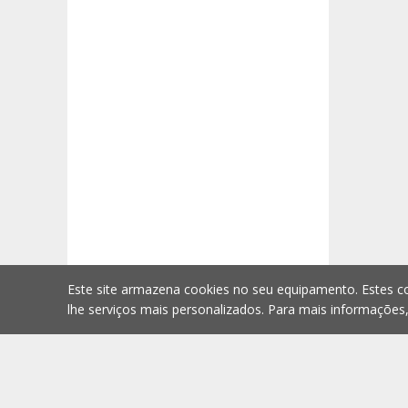
Este site armazena cookies no seu equipamento. Estes co
lhe serviços mais personalizados. Para mais informações