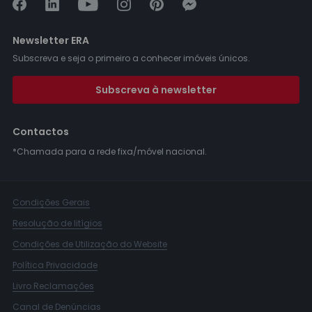
Newsletter ERA
Subscreva e seja o primeiro a conhecer imóveis únicos.
Subscreva à newsletter
Contactos
*Chamada para a rede fixa/móvel nacional.
Condições Gerais
Resolução de litígios
Condições de Utilização do Website
Política Privacidade
Livro Reclamações
Canal de Denúncias