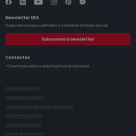
Newsletter ERA
Subscreva e seja o primeiro a conhecer imóveis únicos.
Subscreva à newsletter
Contactos
*Chamada para a rede fixa/móvel nacional.
Condições Gerais
Resolução de litígios
Condições de Utilização do Website
Política Privacidade
Livro Reclamações
Canal de Denúncias