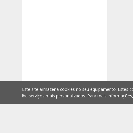
Este site armazena cookies no seu equipamento. Estes co
lhe serviços mais personalizados. Para mais informações