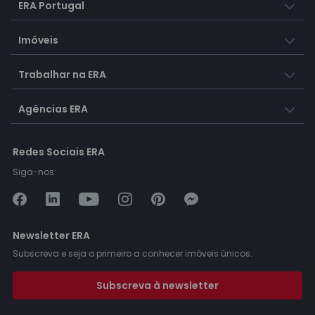
ERA Portugal
Imóveis
Trabalhar na ERA
Agências ERA
Redes Sociais ERA
Siga-nos:
Newsletter ERA
Subscreva e seja o primeiro a conhecer imóveis únicos.
Subscreva à newsletter