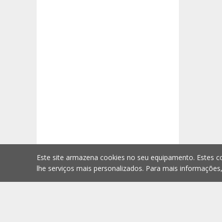
Este site armazena cookies no seu equipamento. Estes co
lhe serviços mais personalizados. Para mais informações